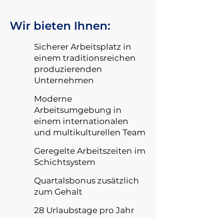
Wir bieten Ihnen:
Sicherer Arbeitsplatz in
einem traditionsreichen
produzierenden
Unternehmen
Moderne
Arbeitsumgebung in
einem internationalen
und multikulturellen Team
Geregelte Arbeitszeiten im
Schichtsystem
Quartalsbonus zusätzlich
zum Gehalt
28 Urlaubstage pro Jahr