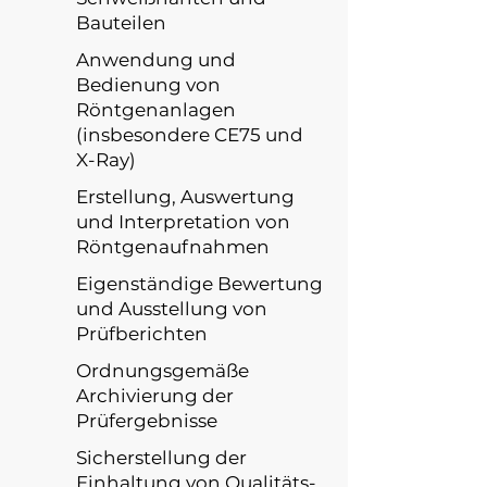
Bauteilen
Anwendung und
Bedienung von
Röntgenanlagen
(insbesondere CE75 und
X-Ray)
Erstellung, Auswertung
und Interpretation von
Röntgenaufnahmen
Eigenständige Bewertung
und Ausstellung von
Prüfberichten
Ordnungsgemäße
Archivierung der
Prüfergebnisse
Sicherstellung der
Einhaltung von Qualitäts-