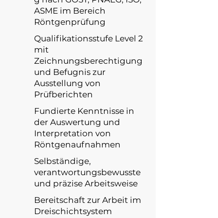
ASME im Bereich
Röntgenprüfung
Qualifikationsstufe Level 2
mit
Zeichnungsberechtigung
und Befugnis zur
Ausstellung von
Prüfberichten
Fundierte Kenntnisse in
der Auswertung und
Interpretation von
Röntgenaufnahmen
Selbständige,
verantwortungsbewusste
und präzise Arbeitsweise
Bereitschaft zur Arbeit im
Dreischichtsystem