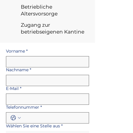
Betriebliche
Altersvorsorge
Zugang zur
betriebseigenen Kantine
Vorname
*
Nachname
*
E-Mail
*
Telefonnummer
*
Wählen Sie eine Stelle aus
*