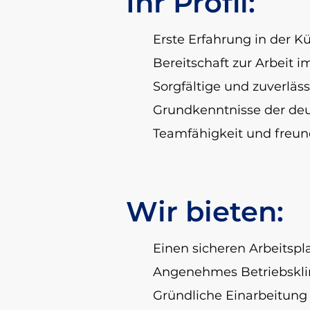
Ihr Profil:
Erste Erfahrung in der K
Bereitschaft zur Arbeit im
Sorgfältige und zuverläs
Grundkenntnisse der de
Teamfähigkeit und freun
Wir bieten:
Einen sicheren Arbeitspl
Angenehmes Betriebskli
Gründliche Einarbeitung