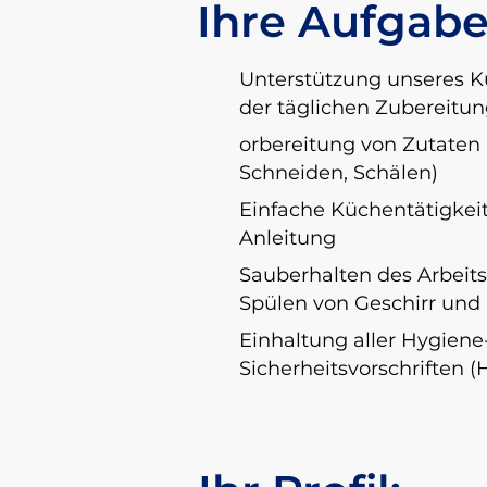
Ihre Aufgabe
Unterstützung unseres 
der täglichen Zubereitu
orbereitung von Zutaten 
Schneiden, Schälen)
Einfache Küchentätigkei
Anleitung
Sauberhalten des Arbeits
Spülen von Geschirr und
Einhaltung aller Hygiene
Sicherheitsvorschriften 