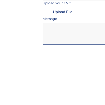
Upload Your CV
*
Upload File
Message