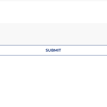
SUBMIT