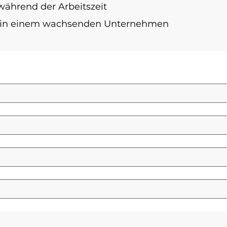
während der Arbeitszeit
ve in einem wachsenden Unternehmen